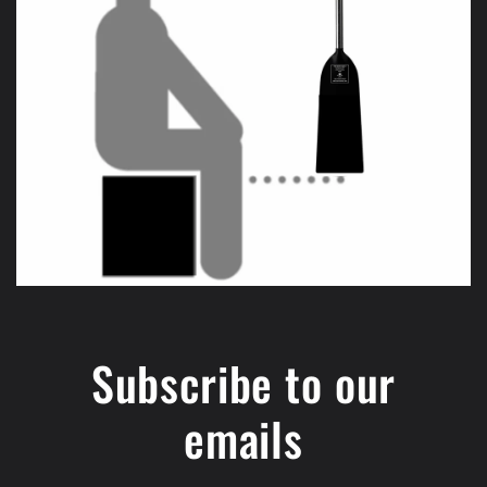
Subscribe to our
emails