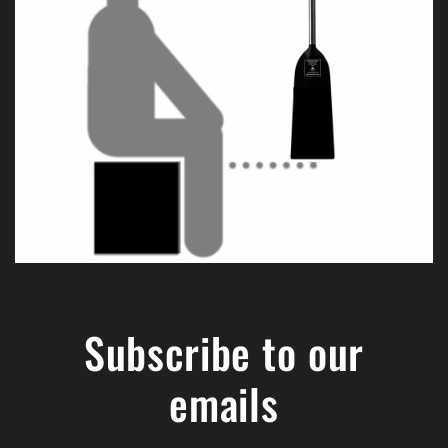
Subscribe to our
emails